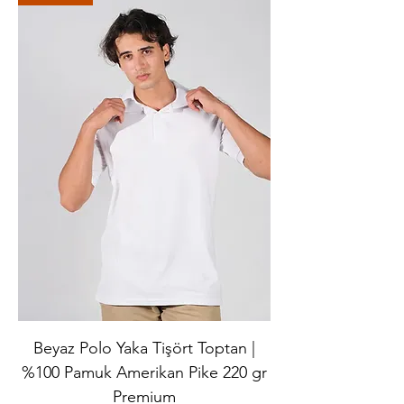
Beyaz Polo Yaka Tişört Toptan |
%100 Pamuk Amerikan Pike 220 gr
Premium