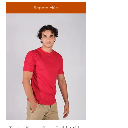
Sepete Ekle