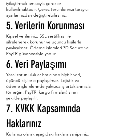
iyileştirmek amacıyla çerezler
kullanılmaktadır. Çerez tercihlerinizi tarayıcı
ayarlarınızdan değiştirebilirsiniz.
5. Verilerin Korunması
Kişisel verileriniz, SSL sertifikası ile
şifrelenerek korunur ve üçüncü kişilerle
paylaşılmaz. Ödeme işlemleri 3D Secure ve
PayTR güvencesiyle yapılır.
6. Veri Paylaşımı
Yasal zorunluluklar haricinde hiçbir veri,
üçüncü kişilerle paylaşılmaz. Lojistik ve
ödeme işlemlerinde yalnızca iş ortaklarımızla
(örneğin: PayTR, kargo firmaları) sınırlı
şekilde paylaşılır.
7. KVKK Kapsamında
Haklarınız
Kullanıcı olarak aşağıdaki haklara sahipsiniz: