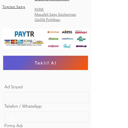
Toptan Satış
KVKK
Mesafeli Satış Sözleşmesi
Gizlilik Politikası
Teklif Al
Ad Soyad
Telefon / WhatsApp
Firma Adı