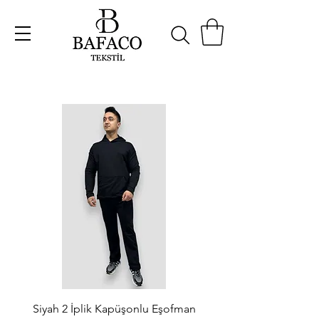
Siyah 2 İplik Kapüşonlu Eşofman